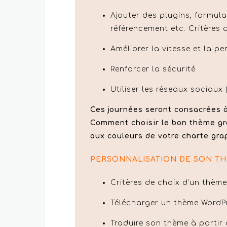
Ajouter des plugins, formula
référencement etc. Critères 
Améliorer la vitesse et la 
Renforcer la sécurité
Utiliser les réseaux sociaux 
Ces journées seront consacrées à
Comment choisir le bon thème gr
aux couleurs de votre charte gra
PERSONNALISATION DE SON T
Critères de choix d’un thèm
Télécharger un thème WordPr
Traduire son thème à partir