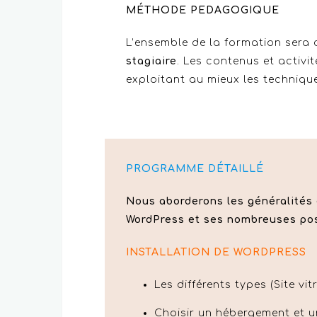
MÉTHODE PEDAGOGIQUE
L’ensemble de la formation sera 
stagiaire
. Les contenus et activit
exploitant au mieux les techniques
PROGRAMME DÉTAILLÉ
Nous aborderons les généralités
WordPress et ses nombreuses pos
INSTALLATION DE WORDPRESS
Les différents types (Site vi
Choisir un hébergement et