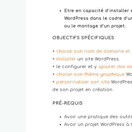
Etre en capacité d’installer
WordPress dans le cadre d’u
ou le montage d’un projet.
OBJECTIFS SPÉCIFIQUES
+
choisir son nom de domaine et
+
installer
un site WordPress.
+ le configurer et y
ajouter des e
+
choisir son thème graphique
Wo
+
personnaliser son site
WordPres
de son projet en création.
PRÉ-REQUIS
Avoir une pratique des outils
Avoir un projet WordPress à 