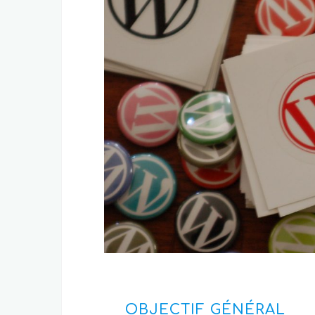
OBJECTIF GÉNÉRAL