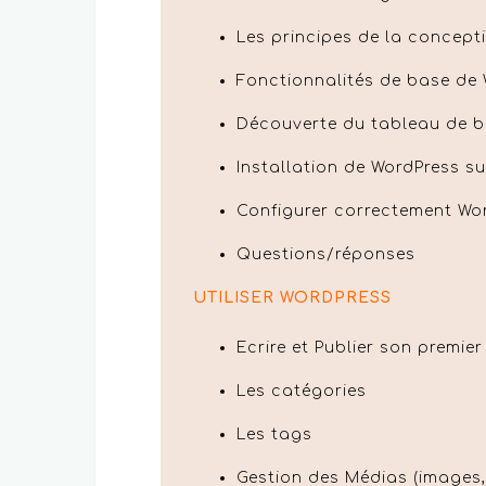
Les principes de la concepti
Fonctionnalités de base de
Découverte du tableau de 
Installation de WordPress su
Configurer correctement Wo
Questions/réponses
UTILISER WORDPRESS
Ecrire et Publier son premier
Les catégories
Les tags
Gestion des Médias (images,