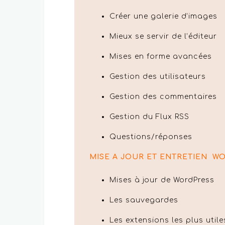
Créer une galerie d’images
Mieux se servir de l’éditeur
Mises en forme avancées
Gestion des utilisateurs
Gestion des commentaires
Gestion du Flux RSS
Questions/réponses
MISE A JOUR ET ENTRETIEN W
Mises à jour de WordPress
Les sauvegardes
Les extensions les plus utile