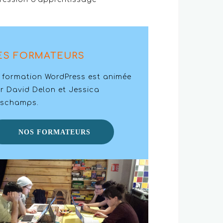
ES FORMATEURS
 formation WordPress est animée
r David Delon et Jessica
schamps.
NOS FORMATEURS