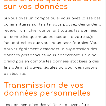
sur vos données
Si vous avez un compte ou si vous avez laissé des
commentaires sur le site, vous pouvez demander à
recevoir un fichier contenant toutes les données
personnelles que nous possédons à votre sujet,
incluant celles que vous nous avez fournies. Vous
pouvez également demander la suppression des
données personnelles vous concernant. Cela ne
prend pas en compte les données stockées à des
fins administratives, légales ou pour des raisons
de sécurité.
Transmission de vos
données personnelles
Les commentaires des visiteurs peuvent être