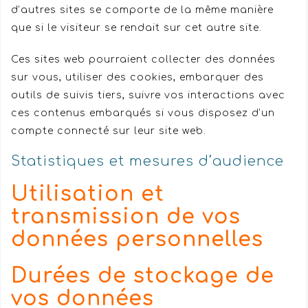
d’autres sites se comporte de la même manière
que si le visiteur se rendait sur cet autre site.
Ces sites web pourraient collecter des données
sur vous, utiliser des cookies, embarquer des
outils de suivis tiers, suivre vos interactions avec
ces contenus embarqués si vous disposez d’un
compte connecté sur leur site web.
Statistiques et mesures d’audience
Utilisation et
transmission de vos
données personnelles
Durées de stockage de
vos données