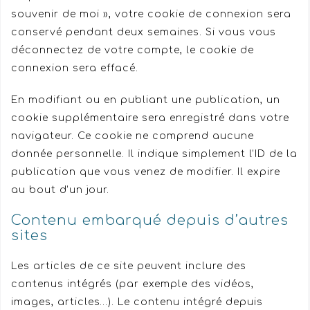
souvenir de moi », votre cookie de connexion sera
conservé pendant deux semaines. Si vous vous
déconnectez de votre compte, le cookie de
connexion sera effacé.
En modifiant ou en publiant une publication, un
cookie supplémentaire sera enregistré dans votre
navigateur. Ce cookie ne comprend aucune
donnée personnelle. Il indique simplement l’ID de la
publication que vous venez de modifier. Il expire
au bout d’un jour.
Contenu embarqué depuis d’autres
sites
Les articles de ce site peuvent inclure des
contenus intégrés (par exemple des vidéos,
images, articles…). Le contenu intégré depuis