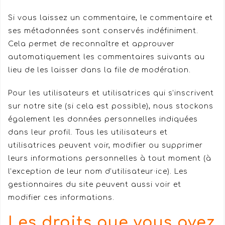
Si vous laissez un commentaire, le commentaire et
ses métadonnées sont conservés indéfiniment.
Cela permet de reconnaître et approuver
automatiquement les commentaires suivants au
lieu de les laisser dans la file de modération.
Pour les utilisateurs et utilisatrices qui s’inscrivent
sur notre site (si cela est possible), nous stockons
également les données personnelles indiquées
dans leur profil. Tous les utilisateurs et
utilisatrices peuvent voir, modifier ou supprimer
leurs informations personnelles à tout moment (à
l’exception de leur nom d’utilisateur·ice). Les
gestionnaires du site peuvent aussi voir et
modifier ces informations.
Les droits que vous avez