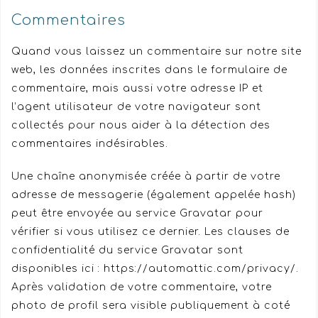
Commentaires
Quand vous laissez un commentaire sur notre site
web, les données inscrites dans le formulaire de
commentaire, mais aussi votre adresse IP et
l’agent utilisateur de votre navigateur sont
collectés pour nous aider à la détection des
commentaires indésirables.
Une chaîne anonymisée créée à partir de votre
adresse de messagerie (également appelée hash)
peut être envoyée au service Gravatar pour
vérifier si vous utilisez ce dernier. Les clauses de
confidentialité du service Gravatar sont
disponibles ici : https://automattic.com/privacy/.
Après validation de votre commentaire, votre
photo de profil sera visible publiquement à coté