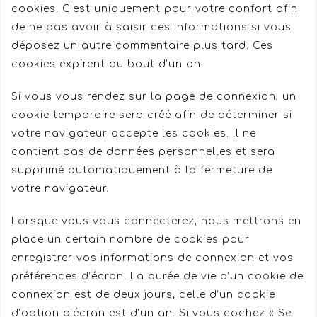
cookies. C’est uniquement pour votre confort afin
de ne pas avoir à saisir ces informations si vous
déposez un autre commentaire plus tard. Ces
cookies expirent au bout d’un an.
Si vous vous rendez sur la page de connexion, un
cookie temporaire sera créé afin de déterminer si
votre navigateur accepte les cookies. Il ne
contient pas de données personnelles et sera
supprimé automatiquement à la fermeture de
votre navigateur.
Lorsque vous vous connecterez, nous mettrons en
place un certain nombre de cookies pour
enregistrer vos informations de connexion et vos
préférences d’écran. La durée de vie d’un cookie de
connexion est de deux jours, celle d’un cookie
d’option d’écran est d’un an. Si vous cochez « Se