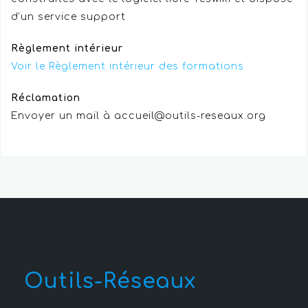
d’un service support
Règlement intérieur
Voir le Règlement intérieur des formations
Réclamation
Envoyer un mail à accueil@outils-reseaux.org
Outils-Réseaux