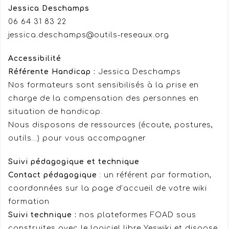
Jessica Deschamps
06 64 31 83 22
jessica.deschamps@outils-reseaux.org
Accessibilité
Référente Handicap :
Jessica Deschamps
Nos formateurs sont sensibilisés à la prise en
charge de la compensation des personnes en
situation de handicap.
Nous disposons de ressources (écoute, postures,
outils…) pour vous accompagner
Suivi pédagogique et technique
Contact pédagogique
: un référent par formation,
coordonnées sur la page d’accueil de votre wiki
formation
Suivi technique :
nos plateformes FOAD sous
construites avec le logiciel libre Yeswiki et dispose