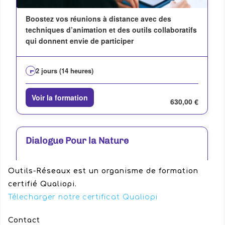
Outils-Réseaux est un organisme de formation
certifié Qualiopi.
Télecharger notre certificat Qualiopi
Contact