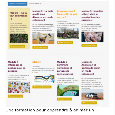
Une
formation pour a
pprendre à animer un