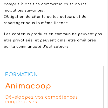
compris à des fins commerciales selon les
modalités suivantes :
Obligation de citer le ou les auteurs et de
repartager sous la même licence
.
Les contenus produits en commun ne peuvent pas
être privatisés, et peuvent ainsi être améliorés
par la communauté d’utilisateurs.
FORMATION
Animacoop
Développez vos compétences
coopératives