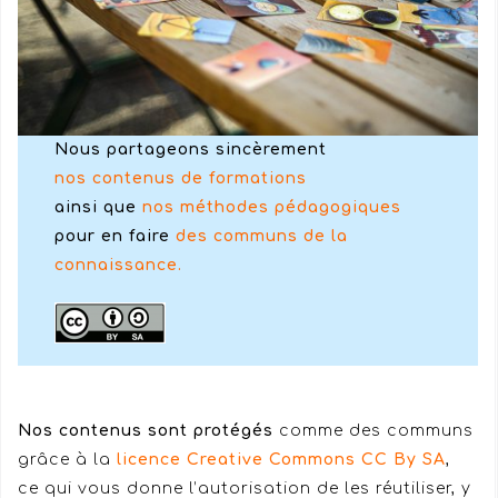
Nous partageons sincèrement
nos contenus de formations
ainsi que
nos méthodes pédagogiques
pour en faire
des communs de la
connaissance.
Nos contenus sont protégés
comme des communs
grâce à la
licence Creative Commons CC By SA
,
ce qui vous donne l’autorisation de les réutiliser, y