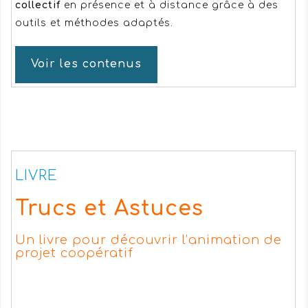
collectif
en présence et à distance grâce à des
outils et méthodes adaptés
.
Voir les contenus
LIVRE
Trucs et Astuces
Un livre pour découvrir l’animation de
projet coopératif