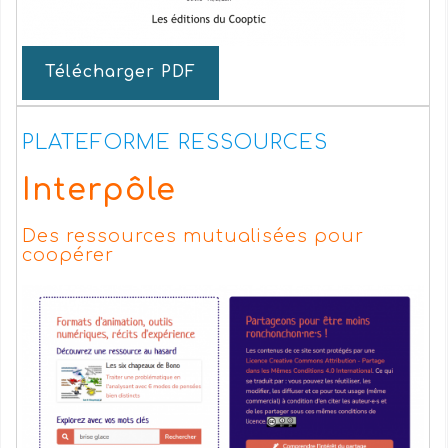
Télécharger PDF
PLATEFORME RESSOURCES
Interpôle
Des ressources mutualisées pour
coopérer