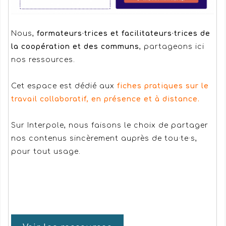
Nous,
formateurs·trices et facilitateurs·trices de
la coopération et des communs
, partageons ici
nos ressources.
Cet espace est dédié aux
fiches pratiques sur le
travail collaboratif, en présence et à distance.
Sur Interpole, nous faisons le choix de partager
nos contenus sincèrement auprès de tou·te·s,
pour tout usage.