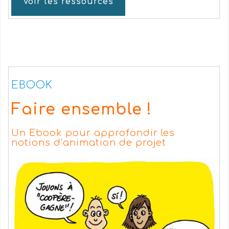
Voir les ressources
EBOOK
Faire ensemble !
Un Ebook pour approfondir les
notions d’animation de projet