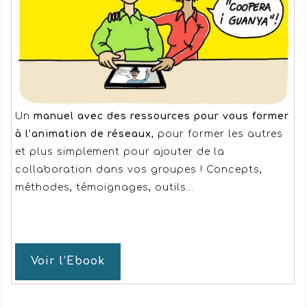
Un
manuel avec des ressources pour vous former
à l’animation de réseaux
, pour former les autres
et plus simplement pour ajouter de la
collaboration dans vos groupes ! Concepts,
méthodes, témoignages, outils…
Voir l’Ebook