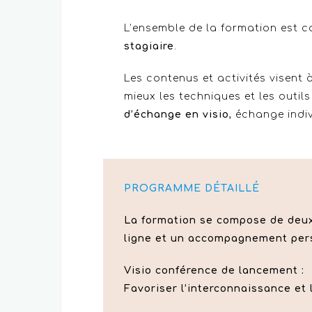
L’ensemble de la formation est c
stagiaire
.
Les contenus et activités visent 
mieux les techniques et les outil
d’échange en visio
, échange indi
PROGRAMME DÉTAILLÉ
La formation se compose de deux
ligne et un accompagnement per
Visio conférence de lancement :
Favoriser l’interconnaissance et