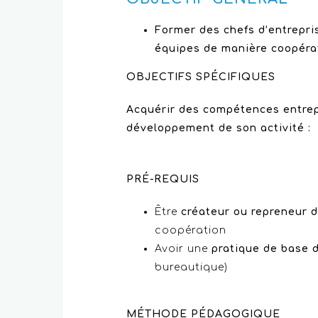
Former des chefs d’entrepris
équipes de manière coopérat
OBJECTIFS SPÉCIFIQUES
Acquérir des compétences entrep
développement de son activité :
PRÉ-REQUIS
Être
créateur ou repreneur d
coopération
Avoir une
pratique de base 
bureautique)
MÉTHODE PÉDAGOGIQUE