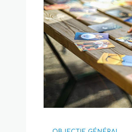
OBJECTIF GÉNÉRAL