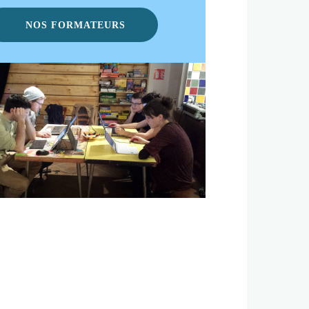
NOS FORMATEURS